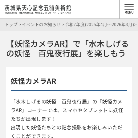
MENU
トップ
>
イベントのお知らせ
>
令和7年度(2025年4月～2026年3月)
【妖怪カメラAR】で「水木しげる
の妖怪 百鬼夜行展」を楽しもう
妖怪カメラAR
「水木しげるの妖怪 百鬼夜行展」の「妖怪カメ
ラAR」コーナーでは、スマホやタブレットに妖怪
たちが出現します！
出現した妖怪たちとの記念撮影をお楽しみいただ
くことができます。