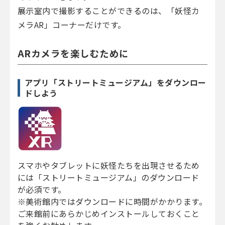
展示室内で撮影することができるのは、「妖怪カ
メラAR」コーナーだけです。
ARカメラを楽しむために
アプリ「ストリートミュージアム」をダウンロー
ドしよう
スマホやタブレットに妖怪たちを出現させるため
には「ストリートミュージアム」のダウンロード
が必須です。
※美術館内ではダウンロードに時間がかかります。
ご来館前にあらかじめインストールしておくこと