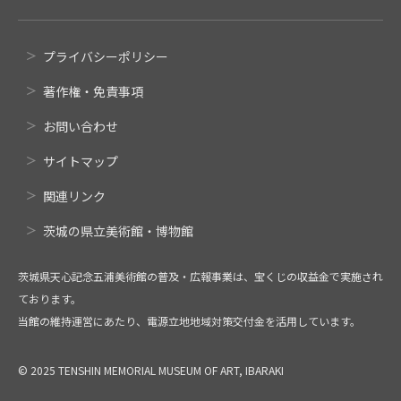
プライバシーポリシー
著作権・免責事項
お問い合わせ
サイトマップ
関連リンク
茨城の県立美術館・博物館
茨城県天心記念五浦美術館の普及・広報事業は、宝くじの収益金で実施され
ております。
当館の維持運営にあたり、電源立地地域対策交付金を活用しています。
© 2025 TENSHIN MEMORIAL MUSEUM OF ART, IBARAKI