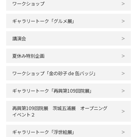
ワークショップ
ギャラリートーク「グルメ展」
講演会
夏休み特別企画
ワークショップ「金の砂子 de 缶バッジ」
ギャラリートーク「再興第109回院展」
再興第109回院展 茨城五浦展 オープニング
イベント２
ギャラリートーク「浮世絵展」