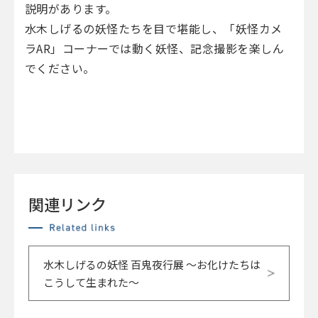
説明があります。
水木しげるの妖怪たちを目で堪能し、「妖怪カメ
ラAR」コーナーでは動く妖怪、記念撮影を楽しん
でください。
関連リンク
水木しげるの妖怪 百鬼夜行展 ～お化けたちは
こうして生まれた～