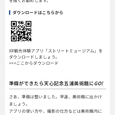
を強くお勧めします。
ダウンロードはこちらから
XR観光体験アプリ「ストリートミュージアム」を
ダウンロードしましょう。
<<<ここからダウンロード
準備ができたら天心記念五浦美術館に
GO!
さあ、準備は整いました。早速、美術館に出かけ
ましょう。
アプリの使い方や、撮影の仕方などは美術館内に