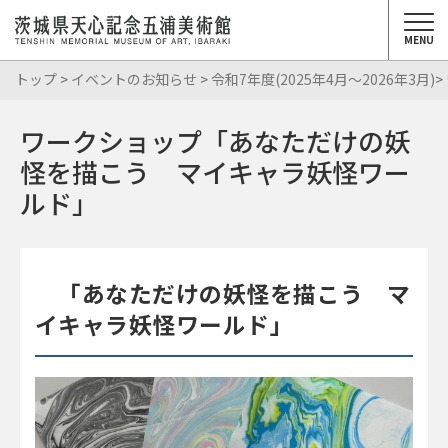
MENU
トップ
>
イベントのお知らせ
>
令和7年度(2025年4月～2026年3月)
ワークショップ「あなただけの妖
怪を描こう マイキャラ妖怪ワー
ルド」
「あなただけの妖怪を描こう マ
イキャラ妖怪ワールド」