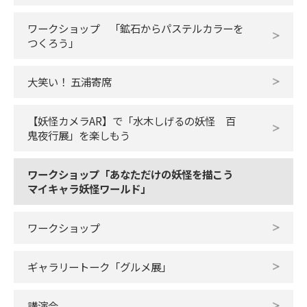
ワークショップ 「鉱石からパステルカラーを
つくろう」
大笑い！ 五浦寄席
【妖怪カメラAR】で「水木しげるの妖怪 百
鬼夜行展」を楽しもう
ワークショップ「あなただけの妖怪を描こう
マイキャラ妖怪ワールド」
ワークショップ
ギャラリートーク「グルメ展」
講演会