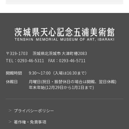
〒319-1703 茨城県北茨城市 大津町椿2083
TEL：0293-46-5311 FAX：0293-46-5711
開館時間
9:30～17:00（入場は16:30まで）
休館日
月曜日(祝日・振替休日の場合は開館、翌日休館)
年末年始(12月29日から1月1日まで)
プライバシーポリシー
著作権・免責事項