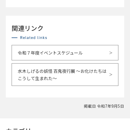
関連リンク
令和７年度イベントスケジュール
水木しげるの妖怪 百鬼夜行展 ～お化けたちは
こうして生まれた～
掲載日 令和7年9月5日