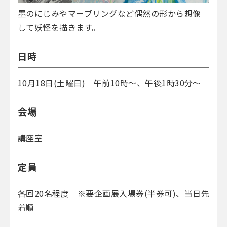
墨のにじみやマーブリングなど偶然の形から想像
して妖怪を描きます。
日時
10月18日(土曜日) 午前10時～、午後1時30分～
会場
講座室
定員
各回20名程度 ※要企画展入場券(半券可)、当日先
着順