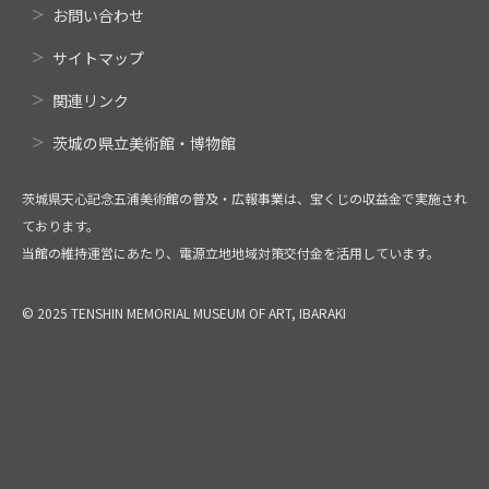
お問い合わせ
サイトマップ
関連リンク
茨城の県立美術館・博物館
茨城県天心記念五浦美術館の普及・広報事業は、宝くじの収益金で実施され
ております。
当館の維持運営にあたり、電源立地地域対策交付金を活用しています。
© 2025 TENSHIN MEMORIAL MUSEUM OF ART, IBARAKI