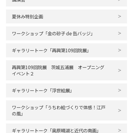
夏休み特別企画
ワークショップ「金の砂子 de 缶バッジ」
ギャラリートーク「再興第109回院展」
再興第109回院展 茨城五浦展 オープニング
イベント２
ギャラリートーク「浮世絵展」
ワークショップ「うちわ絵づくりで体感！江戸
の風」
ギャラリートーク「奥原晴湖と近代の南画」