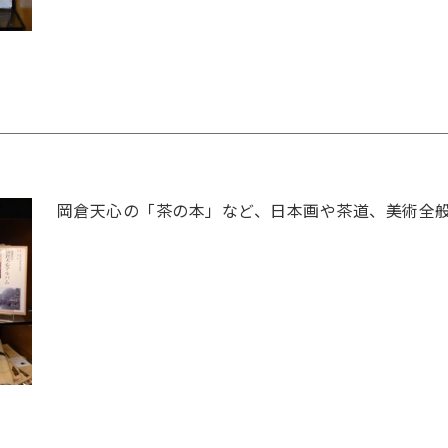
岡倉天心の「茶の本」など、日本画や茶道、美術全