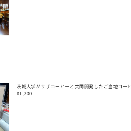
茨城大学がサザコーヒーと共同開発したご当地コー
¥1,200