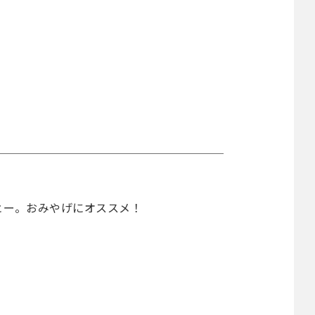
ヒー。おみやげにオススメ！