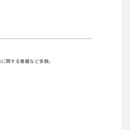
般に関する書籍など多数。