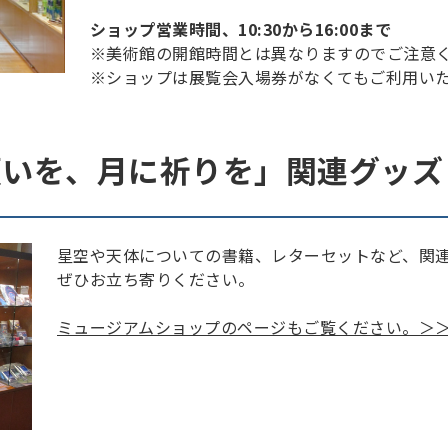
ショップ営業時間、10:30から16:00まで
※美術館の開館時間とは異なりますのでご注意
※ショップは展覧会入場券がなくてもご利用い
願いを、月に祈りを」関連グッズ
星空や天体についての書籍、レターセットなど、関
ぜひお立ち寄りください。
ミュージアムショップのページもご覧ください。＞