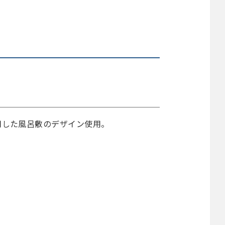
用した風呂敷のデザイン使用。