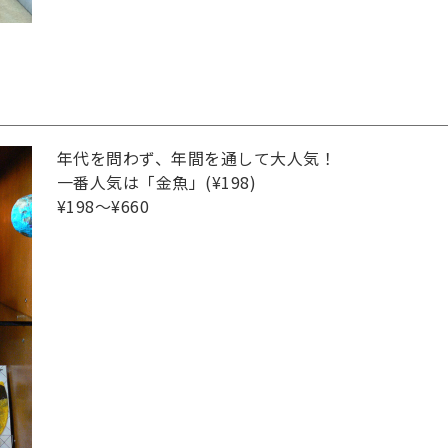
年代を問わず、年間を通して大人気！
一番人気は「金魚」(¥198)
¥198～¥660