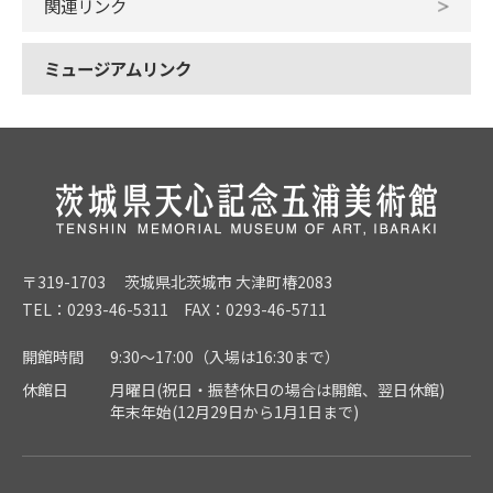
関連リンク
ミュージアムリンク
〒319-1703 茨城県北茨城市 大津町椿2083
TEL：0293-46-5311 FAX：0293-46-5711
開館時間
9:30～17:00（入場は16:30まで）
休館日
月曜日(祝日・振替休日の場合は開館、翌日休館)
年末年始(12月29日から1月1日まで)