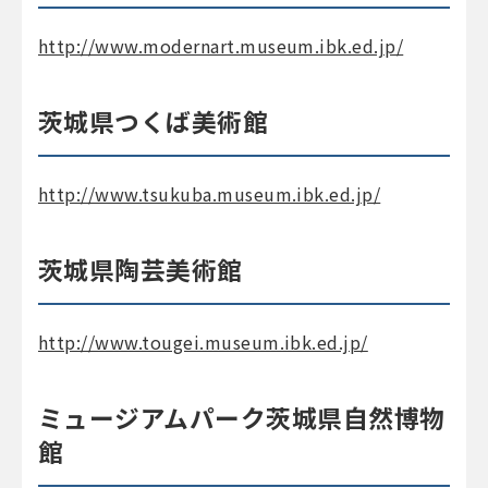
http://www.modernart.museum.ibk.ed.jp/
茨城県つくば美術館
http://www.tsukuba.museum.ibk.ed.jp/
茨城県陶芸美術館
http://www.tougei.museum.ibk.ed.jp/
ミュージアムパーク茨城県自然博物
館