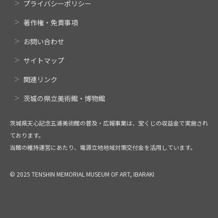
プライバシーポリシー
著作権・免責事項
お問い合わせ
サイトマップ
関連リンク
茨城の県立美術館・博物館
茨城県天心記念五浦美術館の普及・広報事業は、宝くじの収益金で実施され
ております。
当館の維持運営にあたり、電源立地地域対策交付金を活用しています。
© 2025 TENSHIN MEMORIAL MUSEUM OF ART, IBARAKI