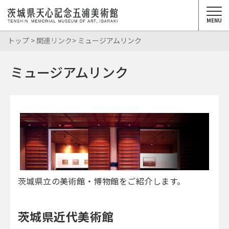
MENU
トップ
>
関連リンク
> ミュージアムリンク
ミュージアムリンク
茨城県立の美術館・博物館をご紹介します。
茨城県近代美術館