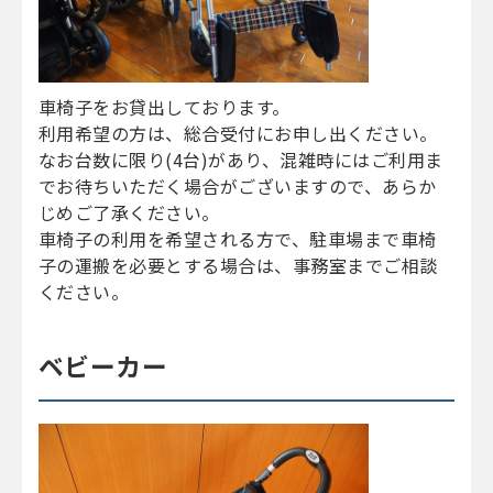
車椅子をお貸出しております。
利用希望の方は、総合受付にお申し出ください。
なお台数に限り(4台)があり、混雑時にはご利用ま
でお待ちいただく場合がございますので、あらか
じめご了承ください。
車椅子の利用を希望される方で、駐車場まで車椅
子の運搬を必要とする場合は、事務室までご相談
ください。
ベビーカー