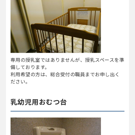
専用の授乳室ではありませんが、授乳スペースを準
備しております。
利用希望の方は、総合受付の職員までお申し出く
ださい。
乳幼児用おむつ台