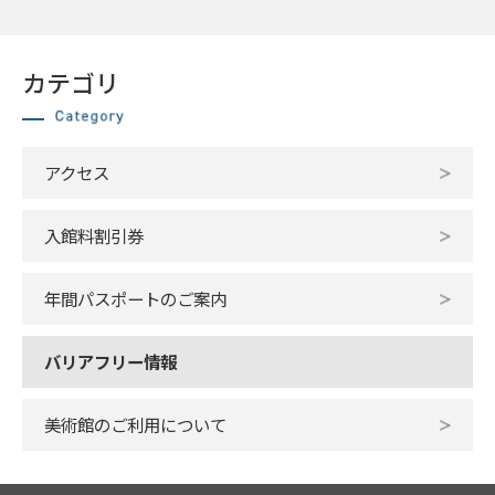
カテゴリ
アクセス
入館料割引券
年間パスポートのご案内
バリアフリー情報
美術館のご利用について