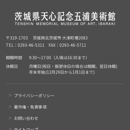
〒319-1703 茨城県北茨城市 大津町椿2083
TEL：0293-46-5311 FAX：0293-46-5711
開館時間
9:30～17:00（入場は16:30まで）
休館日
月曜日(祝日・振替休日の場合は開館、翌日休館)
年末年始(12月29日から1月1日まで)
プライバシーポリシー
著作権・免責事項
お問い合わせ
サイトマップ