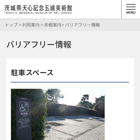
MENU
トップ
>
利用案内
>
来館案内
> バリアフリー情報
バリアフリー情報
駐車スペース