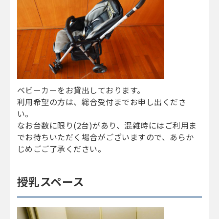
ベビーカーをお貸出しております。
利用希望の方は、総合受付までお申し出くださ
い。
なお台数に限り(2台)があり、混雑時にはご利用ま
でお待ちいただく場合がございますので、あらか
じめごご了承ください。
授乳スペース