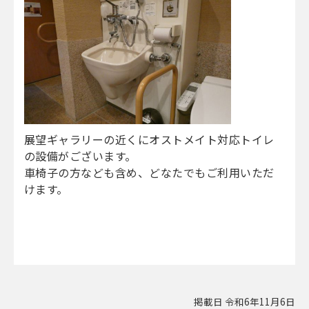
展望ギャラリーの近くにオストメイト対応トイレ
の設備がございます。
車椅子の方なども含め、どなたでもご利用いただ
けます。
掲載日 令和6年11月6日