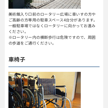
美術館入り口前のロータリー広場に車いすの方や
ご高齢の方専用の駐車スペース4台分があります。
一般駐車場ではなくロータリーに向かってお進み
ください。
※ロータリー内の横断歩行は危険ですので、周囲
の歩道をご通行ください。
車椅子