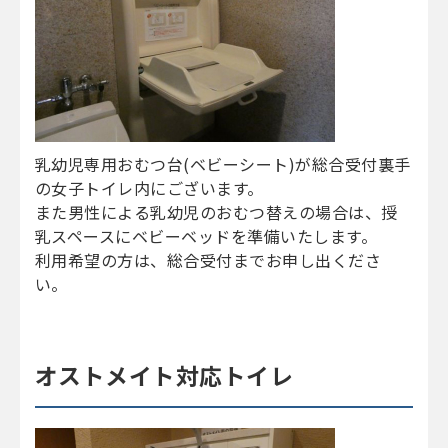
乳幼児専用おむつ台(ベビーシート)が総合受付裏手
の女子トイレ内にございます。
また男性による乳幼児のおむつ替えの場合は、授
乳スペースにベビーベッドを準備いたします。
利用希望の方は、総合受付までお申し出くださ
い。
オストメイト対応トイレ