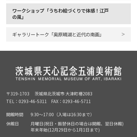
ワークショップ「うちわ絵づくりで体感！江戸
の風」
ギャラリートーク「奥原晴湖と近代の南画」
〒319-1703 茨城県北茨城市 大津町椿2083
TEL：0293-46-5311 FAX：0293-46-5711
開館時間
9:30～17:00（入場は16:30まで）
休館日
月曜日(祝日・振替休日の場合は開館、翌日休館)
年末年始(12月29日から1月1日まで)