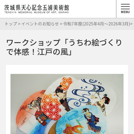
MENU
トップ
>
イベントのお知らせ
>
令和7年度(2025年4月～2026年3月)
ワークショップ「うちわ絵づくり
で体感！江戸の風」