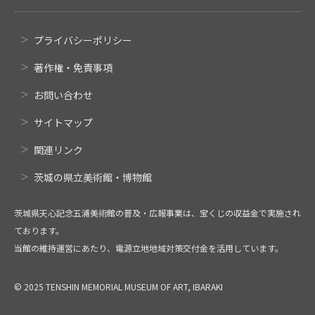
プライバシーポリシー
著作権・免責事項
お問い合わせ
サイトマップ
関連リンク
茨城の県立美術館・博物館
茨城県天心記念五浦美術館の普及・広報事業は、宝くじの収益金で実施され
ております。
当館の維持運営にあたり、電源立地地域対策交付金を活用しています。
© 2025 TENSHIN MEMORIAL MUSEUM OF ART, IBARAKI