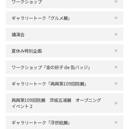
ワークショップ
ギャラリートーク「グルメ展」
講演会
夏休み特別企画
ワークショップ「金の砂子 de 缶バッジ」
ギャラリートーク「再興第109回院展」
再興第109回院展 茨城五浦展 オープニング
イベント２
ギャラリートーク「浮世絵展」