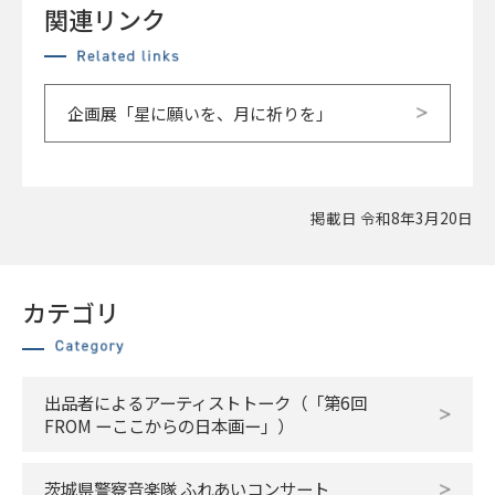
関連リンク
企画展「星に願いを、月に祈りを」
掲載日 令和8年3月20日
カテゴリ
出品者によるアーティストトーク（「第6回
FROM ーここからの日本画ー」）
茨城県警察音楽隊 ふれあいコンサート