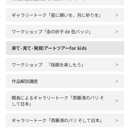
ギャラリートーク「星に願いを、月に祈りを」
ワークショップ「金の砂子 de 缶バッジ」
来て･見て･発見!アートツアーfor kids
ワークショップ 「版画を楽しもう」
作品解説講座
館長によるギャラリートーク「斎藤清のパリ そ
して日本」
ギャラリートーク「斎藤清のパリ そして日本」