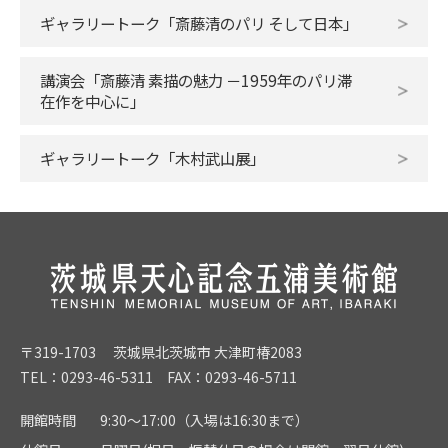
ギャラリートーク「斎藤清のパリ そして日本」
講演会「斎藤清 素描の魅力 －1959年のパリ滞
在作を中心に」
ギャラリートーク「木村武山展」
〒319-1703 茨城県北茨城市 大津町椿2083
TEL：0293-46-5311 FAX：0293-46-5711
開館時間
9:30～17:00（入場は16:30まで）