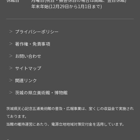
年末年始(12月29日から1月1日まで)
プライバシーポリシー
著作権・免責事項
お問い合わせ
サイトマップ
関連リンク
茨城の県立美術館・博物館
茨城県天心記念五浦美術館の普及・広報事業は、宝くじの収益金で実施され
ております。
当館の維持運営にあたり、電源立地地域対策交付金を活用しています。