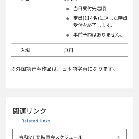
当日受付先着順
定員(114名)に達した時点で、
受付を終了します。
事前予約はありません。
入場
無料
※外国語音声作品は、日本語字幕になります。
関連リンク
令和8年度 映画会スケジュール