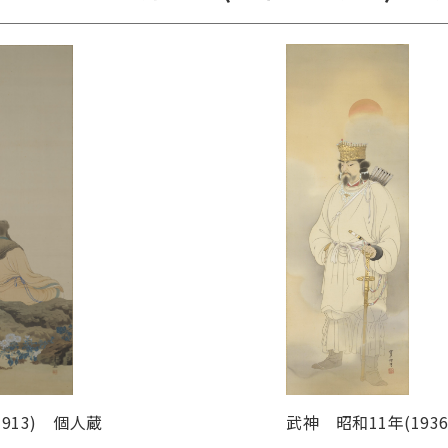
武神 昭和11年(193
913) 個人蔵