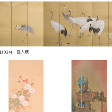
1924) 個人蔵