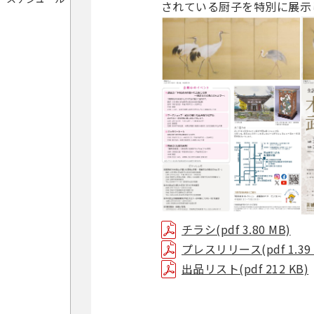
されている厨子を特別に展示
チラシ(pdf 3.80 MB)
プレスリリース(pdf 1.39 
出品リスト(pdf 212 KB)