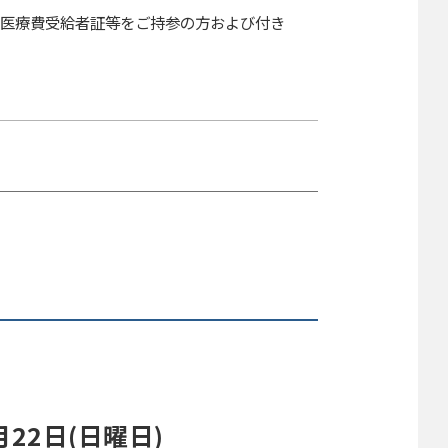
医療費受給者証等をご持参の方および付き
22日(日曜日)