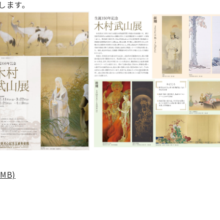
します。
MB)