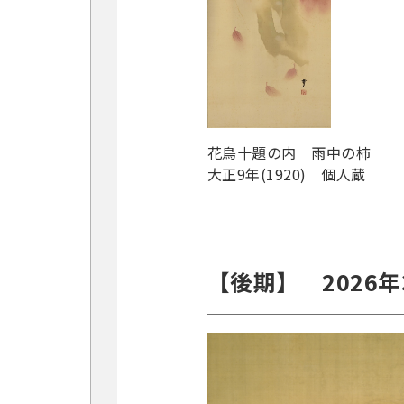
花鳥十題の内 雨中の柿
大正9年(1920) 個人蔵
【後期】 2026年