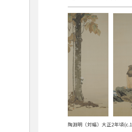
陶淵明（対幅）大正2年頃(c.1