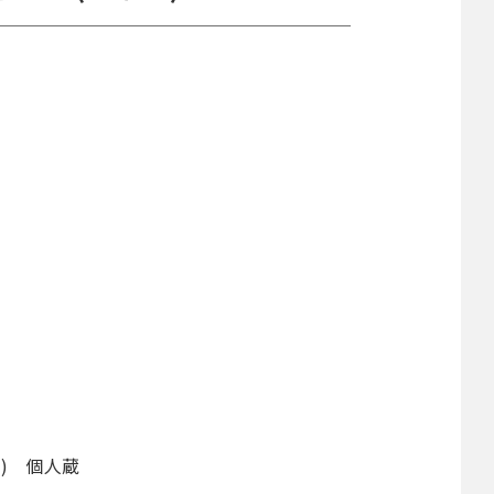
6) 個人蔵