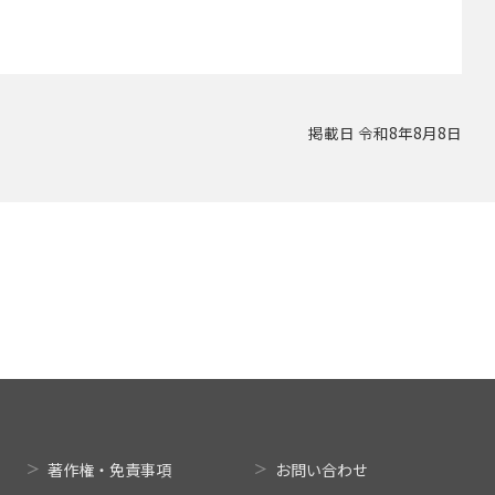
掲載日 令和8年8月8日
著作権・免責事項
お問い合わせ