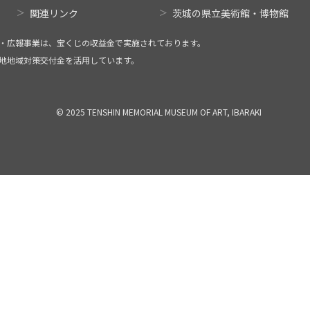
関連リンク
茨城の県立美術館・博物館
・広報事業は、宝くじの収益金で実施されております。
地地域対策交付金を活用しています。
© 2025 TENSHIN MEMORIAL MUSEUM OF ART, IBARAKI