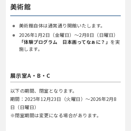
美術館
美術館自体は通常通り開館いたします。
2026年1月2日（金曜日）～2月8日（日曜日）
「体験プログラム 日本画ってなぁに？」
を実
施します。
展示室A・B・C
以下の期間、閉室となります。
期間：2025年12月23日（火曜日）～2026年2月8
日（日曜日）
※閉室期間は変更になる場合があります。