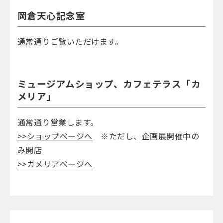
岡倉天心記念室
通常通りご覧いただけます。
ミュージアムショップ、カフェテラス「カ
メリア」
通常通り営業します。
>>ショップページへ
※ただし、企画展開催中の
み開店
>>カメリアページへ