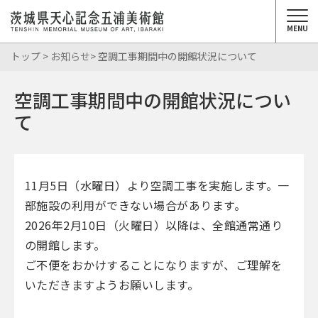
MENU
トップ
>
お知らせ
> 空調工事期間中の開館状況について
空調工事期間中の開館状況につい
て
11月5日（水曜日）より空調工事を実施します。一
部施設の利用ができない場合があります。
2026年2月10日（火曜日）以降は、全館通常通り
の開館します。
ご不便をおかけすることになりますが、ご理解を
いただきますようお願いします。