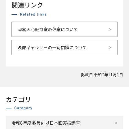
関連リンク
岡倉天心記念室の休室について
映像ギャラリーの一時閉鎖について
掲載日 令和7年11月1日
カテゴリ
令和8年度 教員向け日本画実技講座