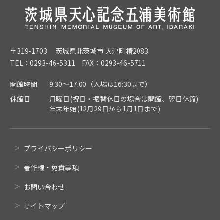
〒319-1703 茨城県北茨城市 大津町椿2083
TEL：0293-46-5311 FAX：0293-46-5711
開館時間
9:30～17:00（入場は16:30まで）
休館日
月曜日(祝日・振替休日の場合は開館、翌日休館)
年末年始(12月29日から1月1日まで)
プライバシーポリシー
著作権・免責事項
お問い合わせ
サイトマップ