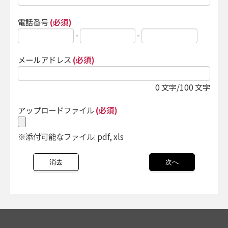
電話番号
(必須)
-
-
メールアドレス
(必須)
0
文字/100 文字
アップロードファイル
(必須)
※添付可能なファイル: pdf, xls