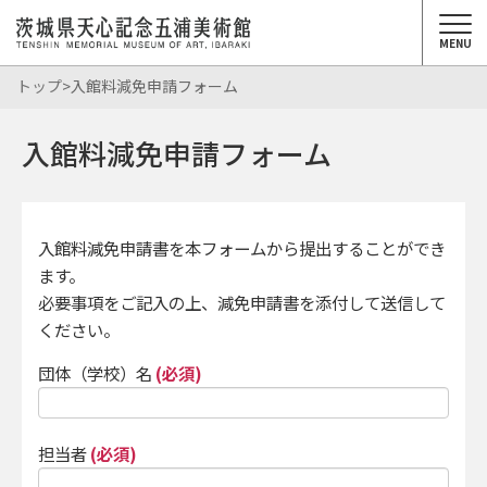
MENU
トップ
>入館料減免申請フォーム
入館料減免申請フォーム
入館料減免申請書を本フォームから提出することができ
ます。
必要事項をご記入の上、減免申請書を添付して送信して
ください。
団体（学校）名
(必須)
担当者
(必須)