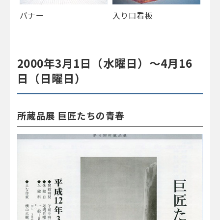
バナー
入り口看板
2000年3月1日（水曜日）～4月16
日（日曜日）
所蔵品展 巨匠たちの青春