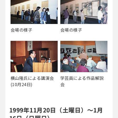
会場の様子
会場の様子
横山隆氏による講演会
学芸員による作品解説
(10月24日)
会
1999年11月20日（土曜日）～1月