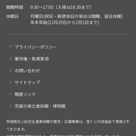
開館時間
9:30～17:00（入場は16:30まで）
休館日
月曜日(祝日・振替休日の場合は開館、翌日休館)
年末年始(12月29日から1月1日まで)
プライバシーポリシー
著作権・免責事項
お問い合わせ
サイトマップ
関連リンク
茨城の県立美術館・博物館
茨城県天心記念五浦美術館の普及・広報事業は、宝くじの収益金で実施され
ております。