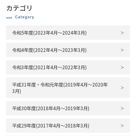
カテゴリ
令和5年度(2023年4月～2024年3月)
令和4年度(2022年4月～2023年3月)
令和3年度(2021年4月～2022年3月)
平成31年度・令和元年度(2019年4月〜2020年
3月)
平成30年度(2018年4月〜2019年3月)
平成29年度(2017年4月〜2018年3月)