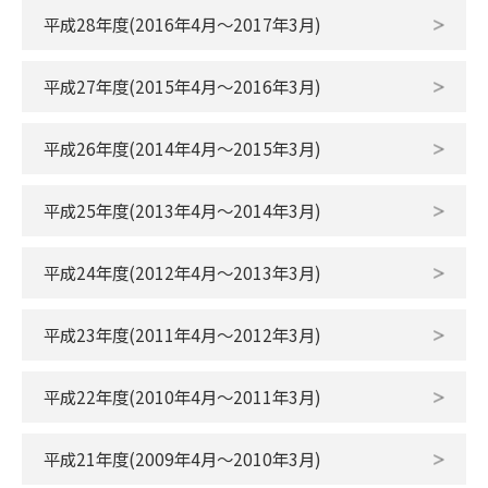
平成28年度(2016年4月〜2017年3月)
平成27年度(2015年4月〜2016年3月)
平成26年度(2014年4月〜2015年3月)
平成25年度(2013年4月〜2014年3月)
平成24年度(2012年4月〜2013年3月)
平成23年度(2011年4月～2012年3月)
平成22年度(2010年4月～2011年3月)
平成21年度(2009年4月～2010年3月)