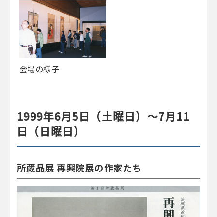
会場の様子
1999年6月5日（土曜日）～7月11
日（日曜日）
所蔵品展 再興院展の作家たち