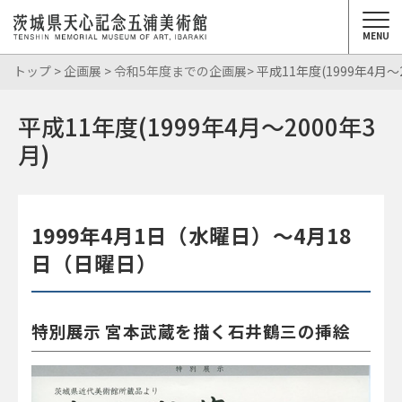
MENU
トップ
>
企画展
>
令和5年度までの企画展
> 平成11年度(1999年4月～
平成11年度(1999年4月～2000年3
月)
1999年4月1日（水曜日）～4月18
日（日曜日）
特別展示 宮本武蔵を描く石井鶴三の挿絵