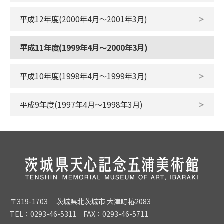
平成12年度(2000年4月～2001年3月)
平成11年度(1999年4月～2000年3月)
平成10年度(1998年4月～1999年3月)
平成9年度(1997年4月～1998年3月)
〒319-1703 茨城県北茨城市 大津町椿2083
TEL：0293-46-5311 FAX：0293-46-5711