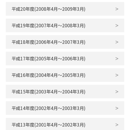
平成20年度(2008年4月～2009年3月)
平成19年度(2007年4月～2008年3月)
平成18年度(2006年4月～2007年3月)
平成17年度(2005年4月～2006年3月)
平成16年度(2004年4月～2005年3月)
平成15年度(2003年4月～2004年3月)
平成14年度(2002年4月～2003年3月)
平成13年度(2001年4月～2002年3月)