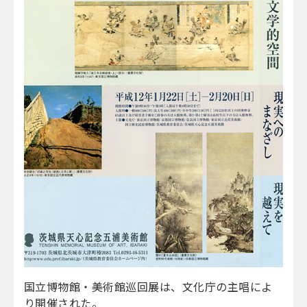
国立博物館・美術館巡回展は、文化庁の主唱によ
り開催された。