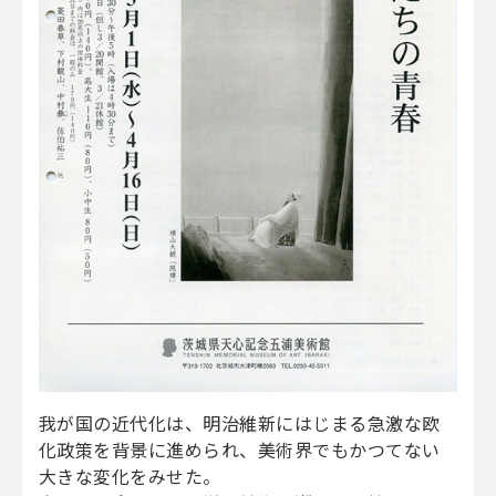
我が国の近代化は、明治維新にはじまる急激な欧
化政策を背景に進められ、美術界でもかつてない
大きな変化をみせた。