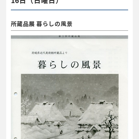
16日（日曜日）
所蔵品展 暮らしの風景