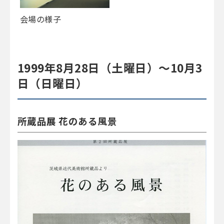
会場の様子
1999年8月28日（土曜日）～10月3
日（日曜日）
所蔵品展 花のある風景