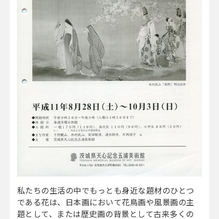
私たちの生活の中でもっとも身近な題材のひとつ
である花は、日本画において花鳥画や風景画の主
題として、または歴史画の背景として古来多くの