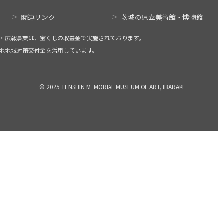
関連リンク
茨城の県立美術館・博物館
・広報事業は、宝くじの収益金で実施されております。
地地域対策交付金を活用しています。
© 2025 TENSHIN MEMORIAL MUSEUM OF ART, IBARAKI