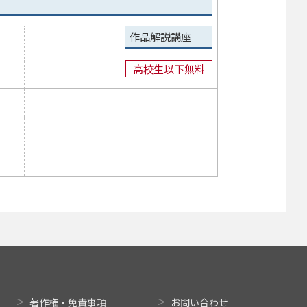
作品解説講座
高校生以下無料
著作権・免責事項
お問い合わせ