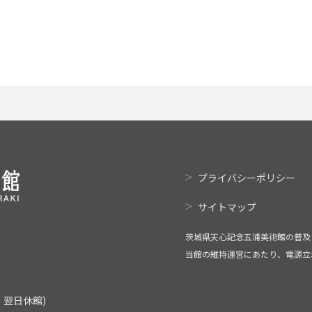
プライバシーポリシー
サイトマップ
茨城県天心記念五浦美術館の普及
当館の維持運営にあたり、電源立
翌日休館)