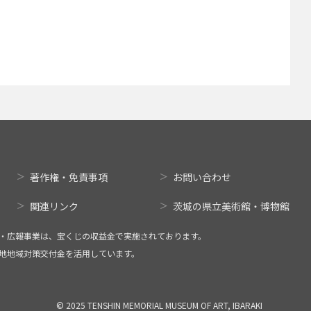
著作権・免責事項
お問い合わせ
関連リンク
茨城の県立美術館・博物館
・広報事業は、宝くじの収益金で実施されております。
地地域対策交付金を活用しています。
© 2025 TENSHIN MEMORIAL MUSEUM OF ART, IBARAKI