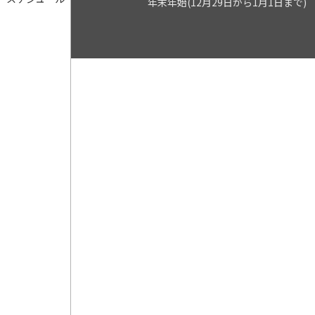
年末年始(12月29日から1月1日まで)