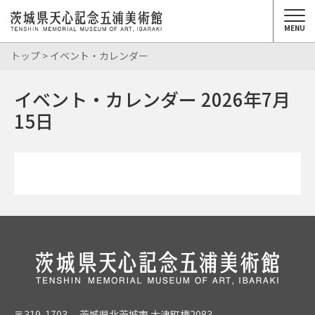
MENU
トップ
> イベント・カレンダー
イベント・カレンダー 2026年7月
15日
〒319-1703 茨城県北茨城市 大津町椿2083