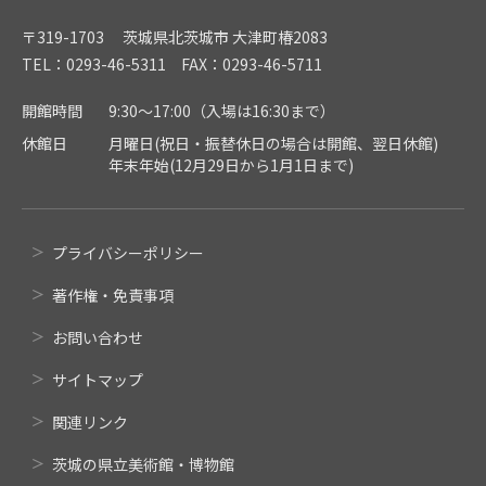
〒319-1703 茨城県北茨城市 大津町椿2083
TEL：0293-46-5311 FAX：0293-46-5711
開館時間
9:30～17:00（入場は16:30まで）
休館日
月曜日(祝日・振替休日の場合は開館、翌日休館)
年末年始(12月29日から1月1日まで)
プライバシーポリシー
著作権・免責事項
お問い合わせ
サイトマップ
関連リンク
茨城の県立美術館・博物館