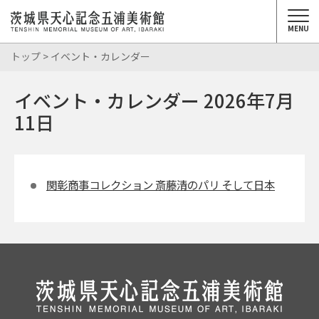
MENU
トップ
> イベント・カレンダー
イベント・カレンダー 2026年7月
11日
関彰商事コレクション 斎藤清のパリ そして日本