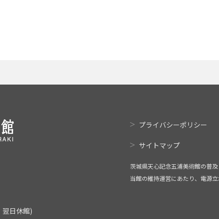
プライバシーポリシー
サイトマップ
茨城県天心記念五浦美術館の普及
当館の維持運営にあたり、電源立
翌日休館)