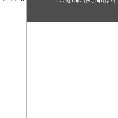
年末年始(12月29日から1月1日まで)