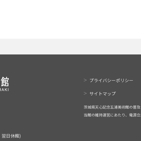
プライバシーポリシー
サイトマップ
茨城県天心記念五浦美術館の普及
当館の維持運営にあたり、電源立
翌日休館)