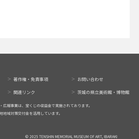
著作権・免責事項
お問い合わせ
関連リンク
茨城の県立美術館・博物館
・広報事業は、宝くじの収益金で実施されております。
地地域対策交付金を活用しています。
© 2025 TENSHIN MEMORIAL MUSEUM OF ART, IBARAKI