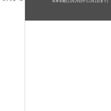
年末年始(12月29日から1月1日まで)