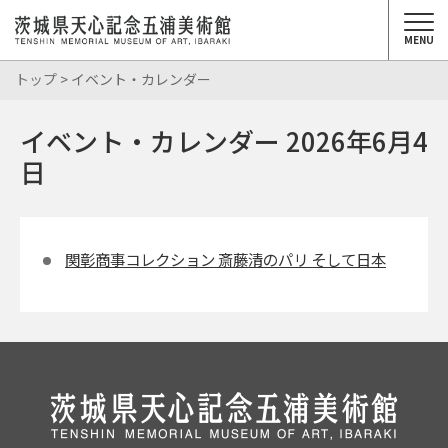
MENU
トップ
> イベント・カレンダー
イベント・カレンダー 2026年6月4
日
関彰商事コレクション 斎藤清のパリ そして日本