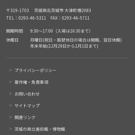
〒319-1703 茨城県北茨城市 大津町椿2083
TEL：0293-46-5311 FAX：0293-46-5711
開館時間
9:30～17:00（入場は16:30まで）
休館日
月曜日(祝日・振替休日の場合は開館、翌日休館)
年末年始(12月29日から1月1日まで)
プライバシーポリシー
著作権・免責事項
お問い合わせ
サイトマップ
関連リンク
茨城の県立美術館・博物館