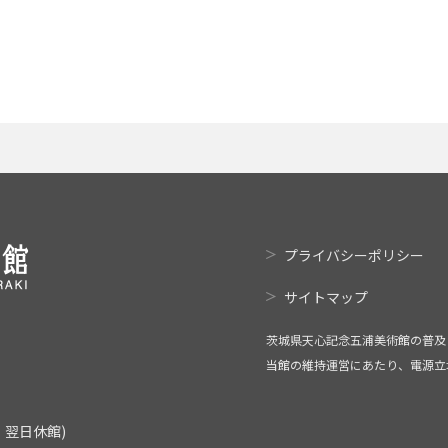
プライバシーポリシー
サイトマップ
茨城県天心記念五浦美術館の普及
当館の維持運営にあたり、電源立
翌日休館)