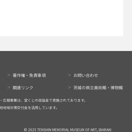
著作権・免責事項
お問い合わせ
関連リンク
茨城の県立美術館・博物館
・広報事業は、宝くじの収益金で実施されております。
地地域対策交付金を活用しています。
© 2025 TENSHIN MEMORIAL MUSEUM OF ART, IBARAKI