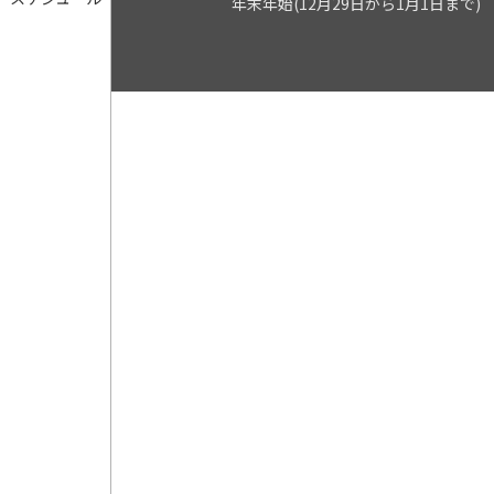
年末年始(12月29日から1月1日まで)